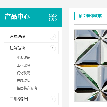
产品中心
釉面装饰玻璃
汽车玻璃
建筑玻璃
平板玻璃
压花玻璃
钢化玻璃
夹胶玻璃
釉面装饰玻璃
车用零部件