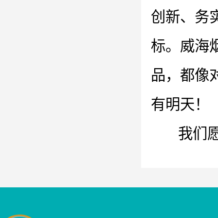
创新、务
标。威海
品，都像
有明天！
我们