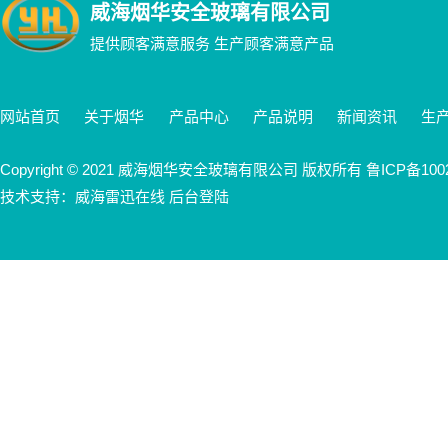
威海烟华安全玻璃有限公司
提供顾客满意服务 生产顾客满意产品
网站首页
关于烟华
产品中心
产品说明
新闻资讯
生
Copyright © 2021 威海烟华安全玻璃有限公司 版权所有
鲁ICP备100
技术支持：威海雷迅在线 后台登陆