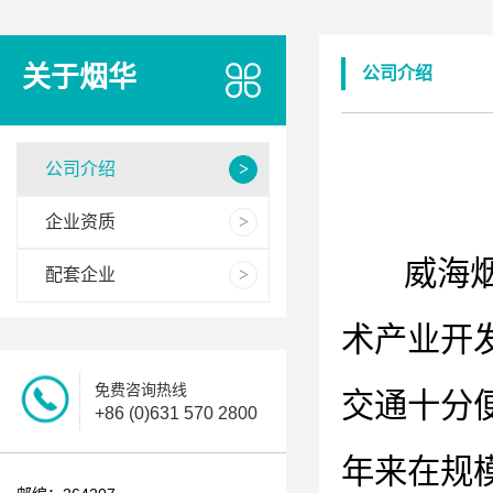
关于烟华
公司介绍
公司介绍
企业资质
威海烟华
配套企业
术产业开
免费咨询热线
交通十分
+86 (0)631 570 2800
年来在规