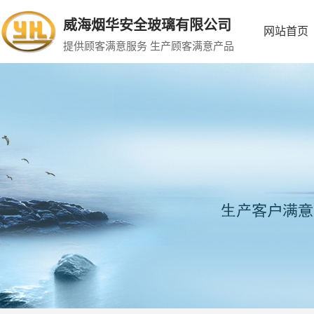
威海烟华安全玻璃有限公司
网站首页
提供顾客满意服务 生产顾客满意产品