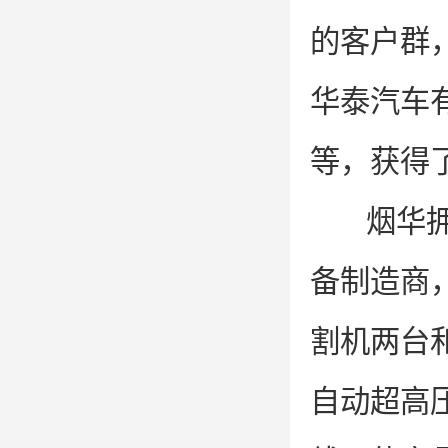
的客户群
华泰汽车
等，获得
烟华
备制造商
割机两台
自动超高