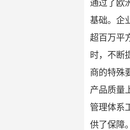
通过了欧
基础。企
超百万平
时，不断提
商的特殊
产品质量上狠
管理体系
供了保障