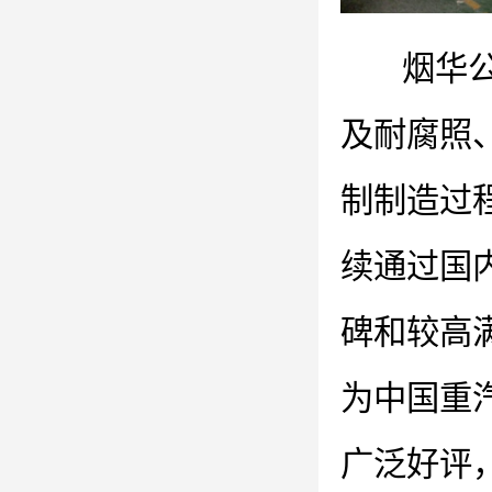
烟华
及耐腐照
制制造过
续通过国
碑和较高
为中国重
广泛好评