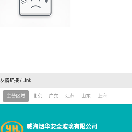
友情链接
主营区域
北京
广东
江苏
山东
上海
威海烟华安全玻璃有限公司