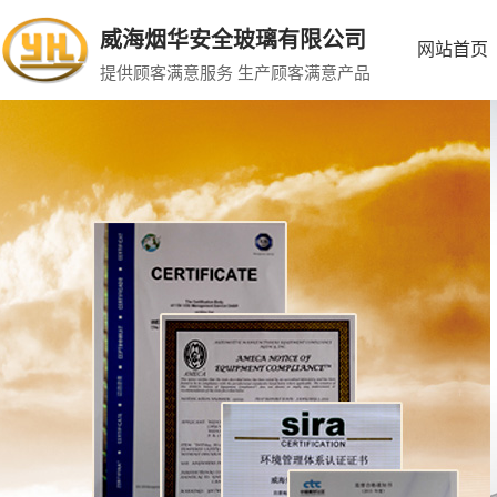
威海烟华安全玻璃有限公司
网站首页
提供顾客满意服务 生产顾客满意产品