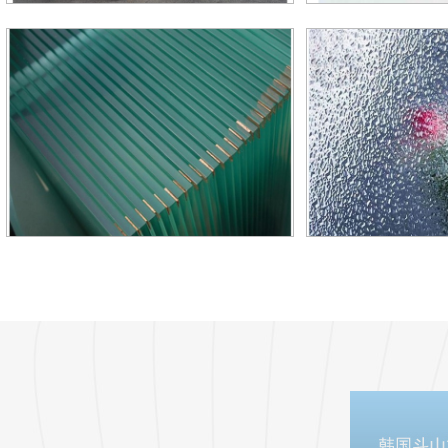
北京单曲面钢化玻璃
北京双曲面钢化玻
北京平板玻璃
北京压花玻璃