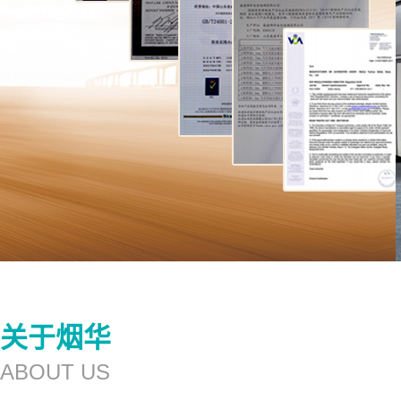
关于烟华
ABOUT US