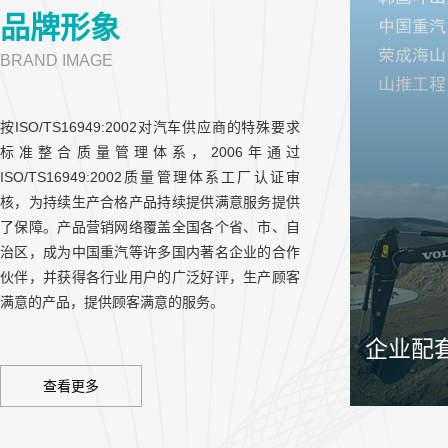
品牌形象
BRAND IMAGE
按ISO/TS16949:2002对汽车供应商的特殊要求
标准整合质量管理体系，2006年通过
ISO/TS16949:2002质量管理体系工厂认证审
核，为持续生产合格产品持续提供满意服务提供
了保障。产品营销网络覆盖全国各个省、市、自
治区，成为中国重汽等许多国内著名企业的合作
伙伴，并获得各行业用户的广泛好评，生产顾客
满意的产品，提供顾客满意的服务。
企业配
查看更多
“改进、创新
针，更是我