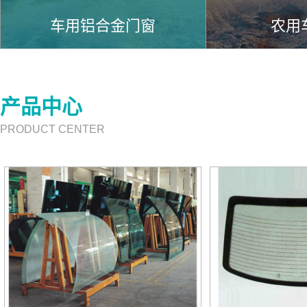
车用铝合金门窗
农用
产品中心
PRODUCT CENTER