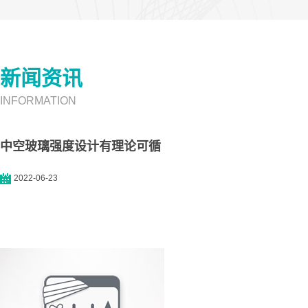
新闻资讯
INFORMATION
中空玻璃强度设计有理论可循
2022-06-23