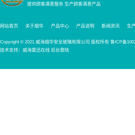
提供顾客满意服务 生产顾客满意产品
网站首页
关于烟华
产品中心
产品说明
新闻资讯
生
Copyright © 2021 威海烟华安全玻璃有限公司 版权所有
鲁ICP备100
技术支持：威海雷迅在线 后台登陆